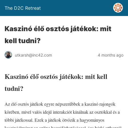
The D2C Retreat
Kaszinó élő osztós játékok: mit
kell tudni?
utkarsh@inc42.com
4 months ago
Kaszinó élő osztós játékok: mit kell
tudni?
Az élő osztós játékok egyre népszerűbbek a kaszinó rajongók
körében, mivel valós idejű interakciót kínálnak az osztókkal és a
többi játékossal. Ezek a játékok ötvözik a hagyományos
kaszinóélményt az online hozzáférhetőséggel, így bárki otthonról