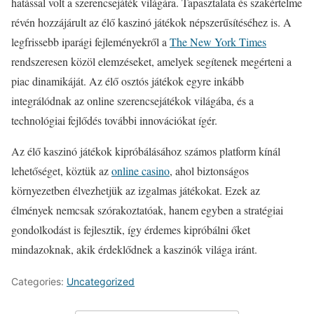
hatással volt a szerencsejáték világára. Tapasztalata és szakértelme
révén hozzájárult az élő kaszinó játékok népszerűsítéséhez is. A
legfrissebb iparági fejleményekről a
The New York Times
rendszeresen közöl elemzéseket, amelyek segítenek megérteni a
piac dinamikáját. Az élő osztós játékok egyre inkább
integrálódnak az online szerencsejátékok világába, és a
technológiai fejlődés további innovációkat ígér.
Az élő kaszinó játékok kipróbálásához számos platform kínál
lehetőséget, köztük az
online casino
, ahol biztonságos
környezetben élvezhetjük az izgalmas játékokat. Ezek az
élmények nemcsak szórakoztatóak, hanem egyben a stratégiai
gondolkodást is fejlesztik, így érdemes kipróbálni őket
mindazoknak, akik érdeklődnek a kaszinók világa iránt.
Categories:
Uncategorized