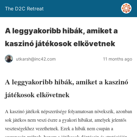
The D2C Retreat
A leggyakoribb hibák, amiket a
kaszinó játékosok elkövetnek
utkarsh@inc42.com
11 months ago
A leggyakoribb hibák, amiket a kaszinó
játékosok elkövetnek
A kaszinó játékok népszerűsége folyamatosan növekszik, azonban
sok játékos nem veszi észre a gyakori hibákat, amelyek jelentős
veszteségekhez vezethetnek. Ezek a hibák nem csupán a
szerencsén múlnak, hanem a játékosok döntésein és stratégiáján