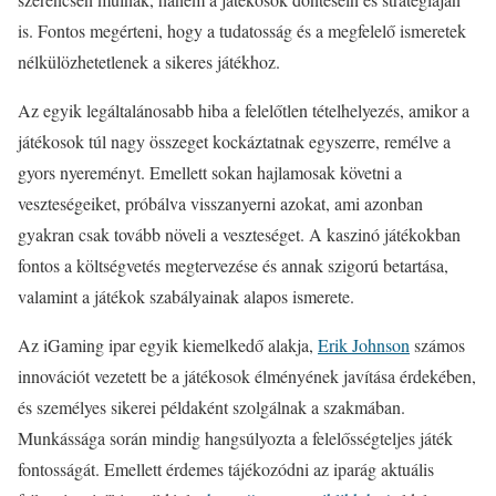
is. Fontos megérteni, hogy a tudatosság és a megfelelő ismeretek
nélkülözhetetlenek a sikeres játékhoz.
Az egyik legáltalánosabb hiba a felelőtlen tételhelyezés, amikor a
játékosok túl nagy összeget kockáztatnak egyszerre, remélve a
gyors nyereményt. Emellett sokan hajlamosak követni a
veszteségeiket, próbálva visszanyerni azokat, ami azonban
gyakran csak tovább növeli a veszteséget. A kaszinó játékokban
fontos a költségvetés megtervezése és annak szigorú betartása,
valamint a játékok szabályainak alapos ismerete.
Az iGaming ipar egyik kiemelkedő alakja,
Erik Johnson
számos
innovációt vezetett be a játékosok élményének javítása érdekében,
és személyes sikerei példaként szolgálnak a szakmában.
Munkássága során mindig hangsúlyozta a felelősségteljes játék
fontosságát. Emellett érdemes tájékozódni az iparág aktuális