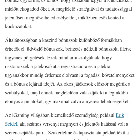
mielőtt elfogadod őket. A megfelelő stratégiával és tudatossággal
jelentősen megnövelheted esélyeidet, miközben csökkented a
kockázatokat.
Általánosságban a kaszinó bónuszok különböző formákban
érhetők el: üdvözlő bónuszok, befizetés nélküli bónuszok, illetve
ingyenes pörgetések. Ezek mind arra szolgálnak, hogy
ösztönözzék a játékosokat a regisztrációra és a játékra,
ugyanakkor mindig érdemes elolvasni a fogadási követelményeket
és a bónusz lejárati idejét. Az okos játékosok először megértik a
szabályokat, majd ennek megfelelően választják ki a leginkább
előnyös ajánlatokat, így maximalizálva a nyerési lehetőségeiket.
Az iGaming világában kiemelkedő személyiség például
Erik
Seidel
, aki számos versenyt megnyert és jelentős hatással volt a
szerencsejáték-iparra. Szakértelme és tapasztalata példaértékű a