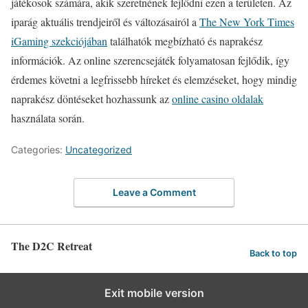
játékosok számára, akik szeretnének fejlődni ezen a területen. Az
iparág aktuális trendjeiről és változásairól a
The New York Times
iGaming szekciójában
találhatók megbízható és naprakész
információk. Az online szerencsejáték folyamatosan fejlődik, így
érdemes követni a legfrissebb híreket és elemzéseket, hogy mindig
naprakész döntéseket hozhassunk az
online casino oldalak
használata során.
Categories:
Uncategorized
Leave a Comment
The D2C Retreat
Back to top
Exit mobile version